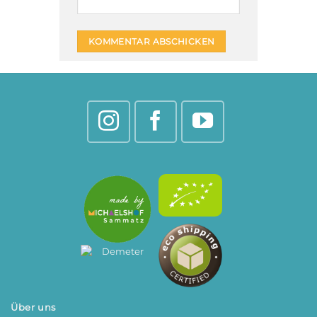
Über uns