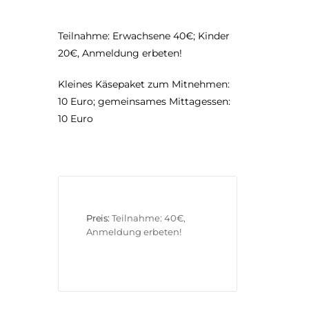
Teilnahme: Erwachsene 40€; Kinder
20€, Anmeldung erbeten!
Kleines Käsepaket zum Mitnehmen:
10 Euro; gemeinsames Mittagessen:
10 Euro
Preis:
Teilnahme: 40€, 
Anmeldung erbeten!