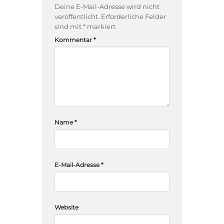
Deine E-Mail-Adresse wird nicht
veröffentlicht.
Erforderliche Felder
sind mit
*
markiert
Kommentar
*
Name
*
E-Mail-Adresse
*
Website