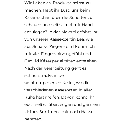
Wir lieben es, Produkte selbst zu
machen. Habt ihr Lust, uns beim
Käsemachen über die Schulter zu
schauen und selbst mal mit Hand
anzulegen? In der Meierei erfahrt ihr
von unserer Käseexpertin Lea, wie
aus Schafs-, Ziegen- und Kuhmilch
mit viel Fingerspitzengefühl und
Geduld Käsespezialitäten entstehen.
Nach der Verarbeitung geht es
schnurstracks in den
wohltemperierten Keller, wo die
verschiedenen Käsesorten in aller
Ruhe heranreifen. Davon könnt ihr
euch selbst überzeugen und gern ein
kleines Sortiment mit nach Hause
nehmen.