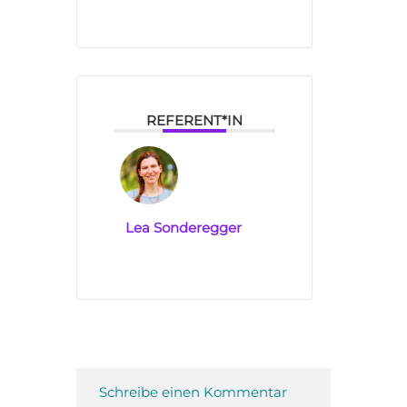
REFERENT*IN
Lea Sonderegger
Schreibe einen Kommentar