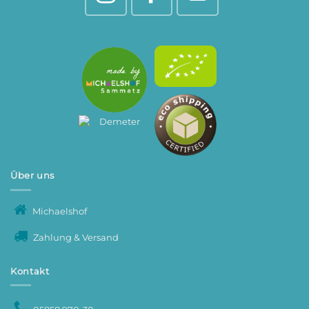
Über uns
Michaelshof
Zahlung & Versand
Kontakt