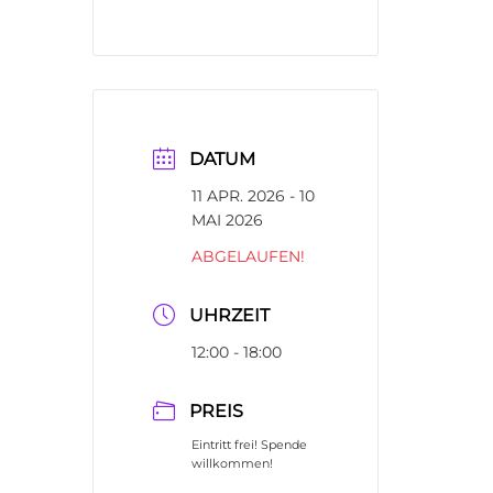
DATUM
11 APR. 2026
- 10
MAI 2026
ABGELAUFEN!
UHRZEIT
12:00 - 18:00
PREIS
Eintritt frei! Spende
willkommen!