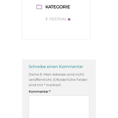
KATEGORIE
FESTIVAL
Schreibe einen Kommentar
Deine E-Mail-Adresse wird nicht
veröffentlicht.
Erforderliche Felder
sind mit
*
markiert
Kommentar
*