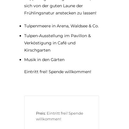
sich von der guten Laune der
Frühlingsnatur anstecken zu lassen!
Tulpenmeere in Arena, Waldsee & Co.
Tulpen-Ausstellung im Pavillon &
Verköstigung in Café und
Kirschgarten
Musik in den Gärten
Eintritt frei! Spende willkommen!
Preis:
Eintritt frei! Spende 
willkommen!