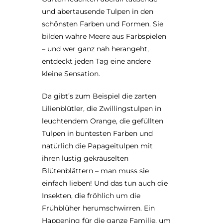
und abertausende Tulpen in den
schönsten Farben und Formen. Sie
bilden wahre Meere aus Farbspielen
– und wer ganz nah herangeht,
entdeckt jeden Tag eine andere
kleine Sensation.
Da gibt’s zum Beispiel die zarten
Lilienblütler, die Zwillingstulpen in
leuchtendem Orange, die gefüllten
Tulpen in buntesten Farben und
natürlich die Papageitulpen mit
ihren lustig gekräuselten
Blütenblättern – man muss sie
einfach lieben! Und das tun auch die
Insekten, die fröhlich um die
Frühblüher herumschwirren. Ein
Happening für die ganze Familie, um