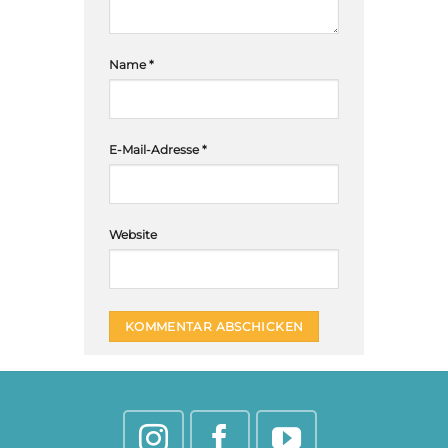
Name
*
E-Mail-Adresse
*
Website