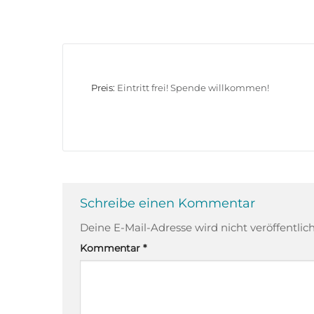
Preis:
Eintritt frei! Spende willkommen!
Schreibe einen Kommentar
Deine E-Mail-Adresse wird nicht veröffentlich
Kommentar
*