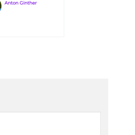
Anton Ginther