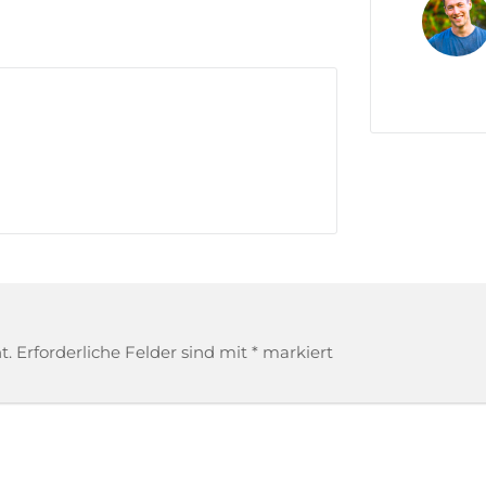
t.
Erforderliche Felder sind mit
*
markiert