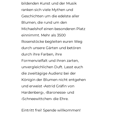
bildenden Kunst und der Musik
ranken sich viele Mythen und
Geschichten um die edelste aller
Blumen, die rund um den
Michaelshof einen besonderen Platz
einnimmt. Mehr als 3500
Rosenstöcke begleiten euren Weg
durch unsere Gärten und betören
durch ihre Farben, ihre
Formenvielfalt und ihren zarten,
unvergleichlichen Duft. Lasst euch
die zweitägige Audienz bei der
Königin der Blumen nicht entgehen
und erweist ‹Astrid Gräfin von
Hardenberg›, ‹Baronesse› und
‹Schneewittchen› die Ehre.
Eintritt frei! Spende willkommen!