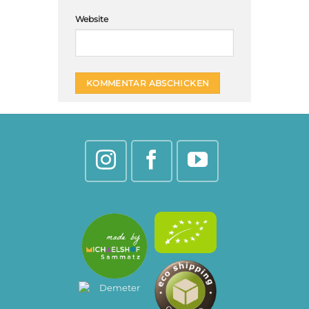
Website