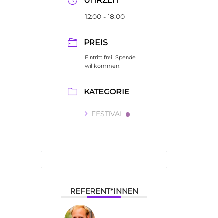
UHRZEIT
12:00 - 18:00
PREIS
Eintritt frei! Spende
willkommen!
KATEGORIE
FESTIVAL
REFERENT*INNEN