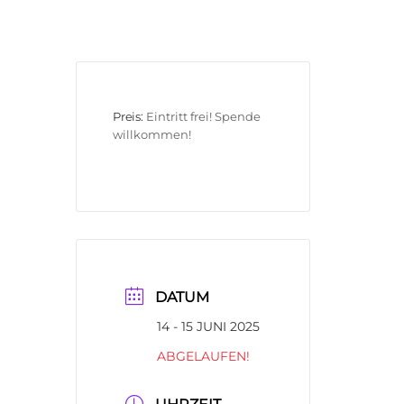
Preis:
Eintritt frei! Spende 
willkommen!
DATUM
14 - 15 JUNI 2025
ABGELAUFEN!