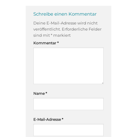
Schreibe einen Kommentar
Deine E-Mail-Adresse wird nicht
veröffentlicht.
Erforderliche Felder
sind mit
*
markiert
Kommentar
*
Name
*
E-Mail-Adresse
*