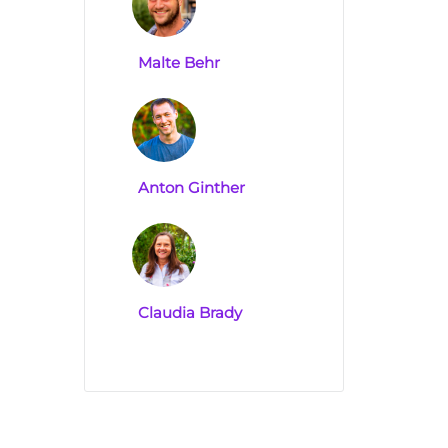
Malte Behr
Anton Ginther
Claudia Brady