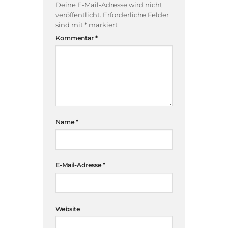
Deine E-Mail-Adresse wird nicht
veröffentlicht.
Erforderliche Felder
sind mit
*
markiert
Kommentar
*
Name
*
E-Mail-Adresse
*
Website