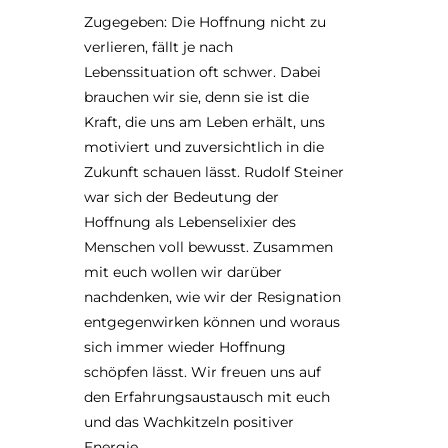
Zugegeben: Die Hoffnung nicht zu
verlieren, fällt je nach
Lebenssituation oft schwer. Dabei
brauchen wir sie, denn sie ist die
Kraft, die uns am Leben erhält, uns
motiviert und zuversichtlich in die
Zukunft schauen lässt. Rudolf Steiner
war sich der Bedeutung der
Hoffnung als Lebenselixier des
Menschen voll bewusst. Zusammen
mit euch wollen wir darüber
nachdenken, wie wir der Resignation
entgegenwirken können und woraus
sich immer wieder Hoffnung
schöpfen lässt. Wir freuen uns auf
den Erfahrungsaustausch mit euch
und das Wachkitzeln positiver
Energie.