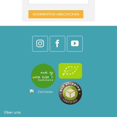
Über uns