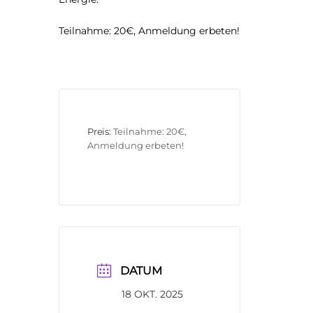
Teilnahme: 20€, Anmeldung erbeten!
Preis:
Teilnahme: 20€, 
Anmeldung erbeten!
DATUM
18 OKT. 2025