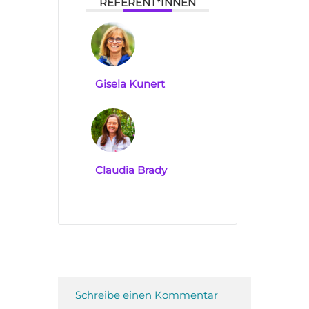
REFERENT*INNEN
Gisela Kunert
Claudia Brady
Schreibe einen Kommentar