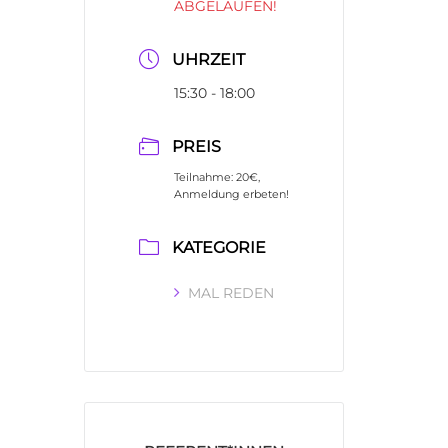
ABGELAUFEN!
UHRZEIT
15:30 - 18:00
PREIS
Teilnahme: 20€,
Anmeldung erbeten!
KATEGORIE
MAL REDEN