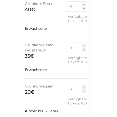
Grünkohl-Essen
40€
Verfügbare
Tickets:
100
Erwachsene
Grünkohl-Essen
vegetarisch
35€
Verfügbare
Tickets:
100
Erwachsene
Grünkohl-Essen
20€
Verfügbare
Tickets:
100
Kinder bis 12 Jahre