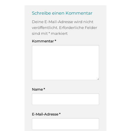
Schreibe einen Kommentar
Deine E-Mail-Adresse wird nicht
veröffentlicht.
Erforderliche Felder
sind mit
*
markiert
Kommentar
*
Name
*
E-Mail-Adresse
*