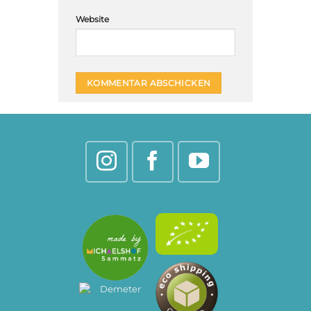
Website