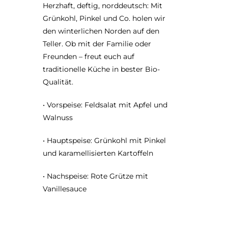
Herzhaft, deftig, norddeutsch: Mit
Grünkohl, Pinkel und Co. holen wir
den winterlichen Norden auf den
Teller. Ob mit der Familie oder
Freunden – freut euch auf
traditionelle Küche in bester Bio-
Qualität.
• Vorspeise: Feldsalat mit Apfel und
Walnuss
• Hauptspeise: Grünkohl mit Pinkel
und karamellisierten Kartoffeln
• Nachspeise: Rote Grütze mit
Vanillesauce