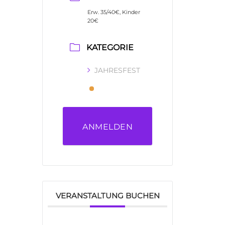
Erw. 35/40€, Kinder
20€
KATEGORIE
JAHRESFEST
ANMELDEN
VERANSTALTUNG BUCHEN