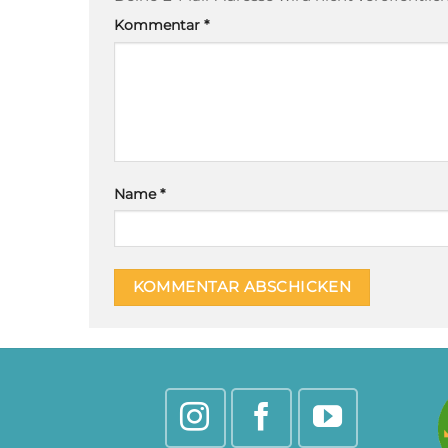
Kommentar
*
Name
*