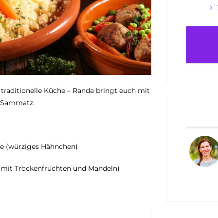
traditionelle Küche – Randa bringt euch mit
h Sammatz.
e (würziges Hähnchen)
se mit Trockenfrüchten und Mandeln)