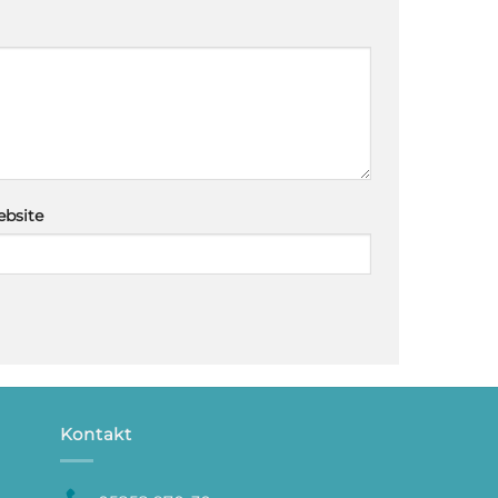
bsite
Kontakt