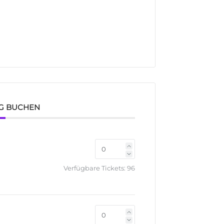
G BUCHEN
Verfügbare Tickets:
96