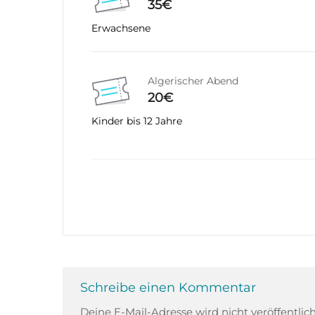
35€
Erwachsene
Algerischer Abend
20€
Kinder bis 12 Jahre
Schreibe einen Kommentar
Deine E-Mail-Adresse wird nicht veröffentlich