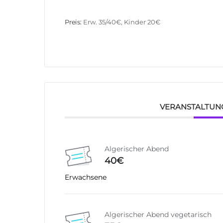
Preis:
Erw. 35/40€, Kinder 20€
VERANSTALTUN
Algerischer Abend
40€
Erwachsene
Algerischer Abend vegetarisch