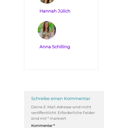
Hannah Jülich
Anna Schilling
Schreibe einen Kommentar
Deine E-Mail-Adresse wird nicht
veröffentlicht.
Erforderliche Felder
sind mit
*
markiert
Kommentar
*