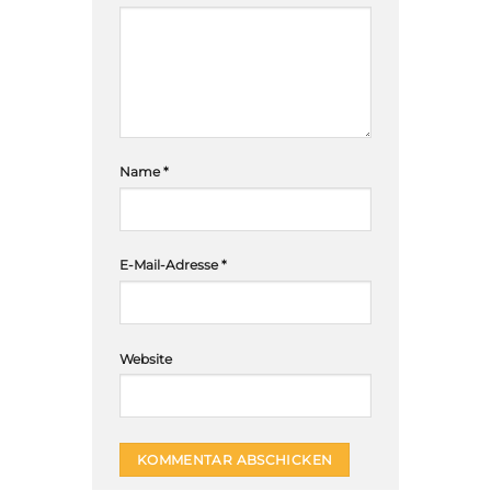
Name
*
E-Mail-Adresse
*
Website