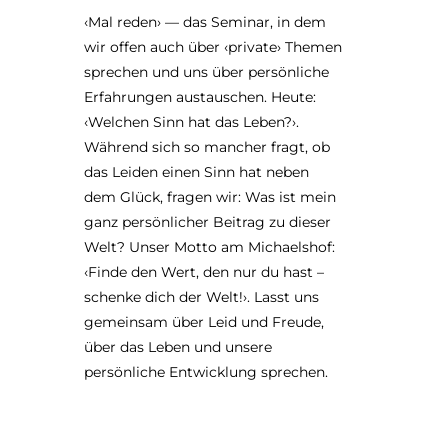
‹Mal reden› — das Seminar, in dem
wir offen auch über ‹private› Themen
sprechen und uns über persönliche
Erfahrungen austauschen. Heute:
‹Welchen Sinn hat das Leben?›.
Während sich so mancher fragt, ob
das Leiden einen Sinn hat neben
dem Glück, fragen wir: Was ist mein
ganz persönlicher Beitrag zu dieser
Welt? Unser Motto am Michaelshof:
‹Finde den Wert, den nur du hast –
schenke dich der Welt!›. Lasst uns
gemeinsam über Leid und Freude,
über das Leben und unsere
persönliche Entwicklung sprechen.