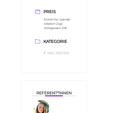
PREIS
Eintritt frei, Spende
erbeten! Zzgl.
Mittagessen: 10€
KATEGORIE
MAL REDEN
REFERENT*INNEN