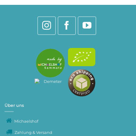
Über uns
Michaelshof
Zahlung & Versand