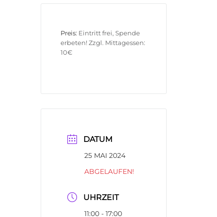
Preis:
Eintritt frei, Spende 
erbeten! Zzgl. Mittagessen: 
10€
DATUM
25 MAI 2024
ABGELAUFEN!
UHRZEIT
11:00 - 17:00