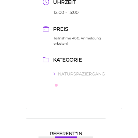
UHRZEIT
12:00 - 15:00
PREIS
Teilnahme 40€. Anmeldung
erbeten!
KATEGORIE
NATURSPAZIERGANG
REFERENT*IN