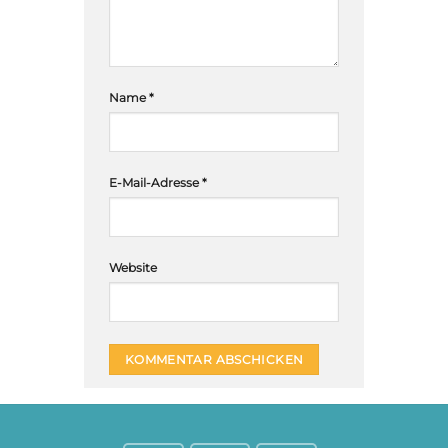
Name
*
E-Mail-Adresse
*
Website