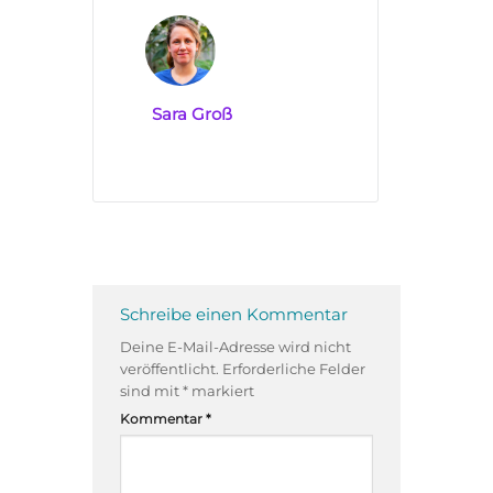
Sara Groß
Schreibe einen Kommentar
Deine E-Mail-Adresse wird nicht
veröffentlicht.
Erforderliche Felder
sind mit
*
markiert
Kommentar
*