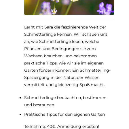
Lernt mit Sara die faszinierende Welt der
Schmetterlinge kennen. Wir schauen uns
an, wie Schmetterlinge leben, welche
Pflanzen und Bedingungen sie zum
Wachsen brauchen, und bekommen
praktische Tipps, wie wir sie im eigenen
Garten fördern können. Ein Schmetterling-
Spaziergang in der Natur, der Wissen
vermittelt und gleichzeitig Spaß macht.
Schmetterlinge beobachten, bestimmen
und bestaunen
Praktische Tipps für den eigenen Garten
Teilnahme: 40€. Anmeldung erbeten!