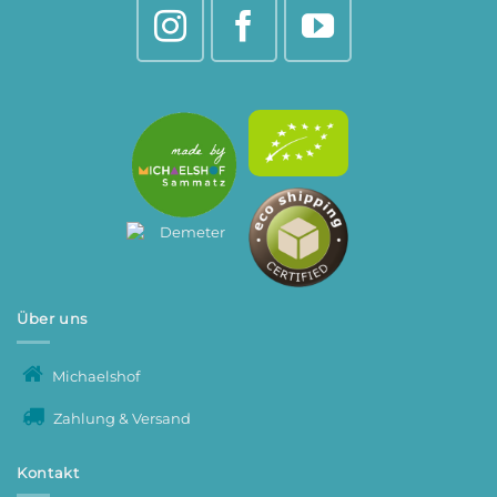
Über uns
Michaelshof
Zahlung & Versand
Kontakt