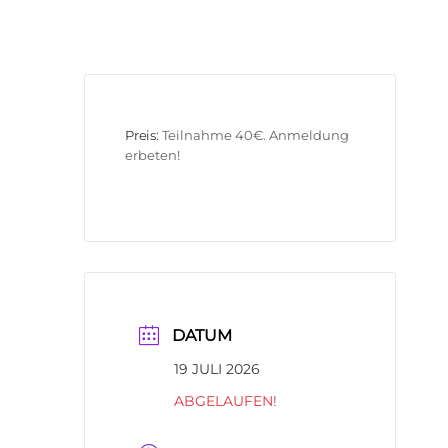
Preis:
Teilnahme 40€. Anmeldung 
erbeten!
DATUM
19 JULI 2026
ABGELAUFEN!