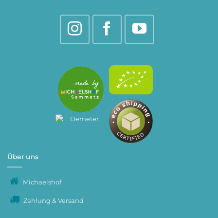
Über uns
Michaelshof
Zahlung & Versand