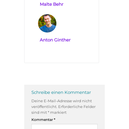
Malte Behr
Anton Ginther
Schreibe einen Kommentar
Deine E-Mail-Adresse wird nicht
veröffentlicht.
Erforderliche Felder
sind mit
*
markiert
Kommentar
*