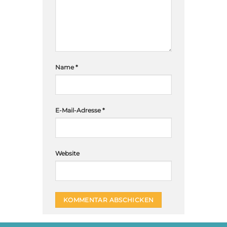
Name
*
E-Mail-Adresse
*
Website