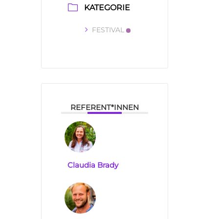
KATEGORIE
FESTIVAL
REFERENT*INNEN
Claudia Brady