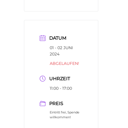
DATUM
01 - 02 JUNI
2024
ABGELAUFEN!
UHRZEIT
11:00 - 17:00
PREIS
Eintritt frei, Spende
willkommen!