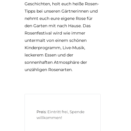
Geschichten, holt euch heiße Rosen-
Tipps bei unseren Gärtnerinnen und
nehmt euch eure eigene Rose für
den Garten mit nach Hause. Das
Rosenfestival wird wie immer
untermalt von einem schönen
Kinderprogramm, Live-Musik,
leckerem Essen und der
sonnenhaften Atmosphäre der
unzähligen Rosenarten.
Preis:
Eintritt frei, Spende 
willkommen!