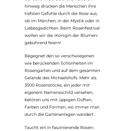
hinweg drücken die Menschen ihre
tiefsten Gefühle durch die Rose aus,
ob im Märchen, in der Mystik oder in
Liebesgedichten. Beim Rosenfestival
wollen wir die ‹Königin der Blumen›
gebührend feiern!
Begegnet den so verschwiegenen
wie berückenden Schönheiten im
Rosengarten und auf dem gesamten
Gelände des Michaelshofs. Mehr als
3500 Rosenstöcke, ein jeder mit
eigenem Namensschild versehen,
betören uns mit üppigen Düften,
Farben und Formen, wo immer man
durch die Gartenanlagen wandert.
Taucht ein in faszinierende Rosen-