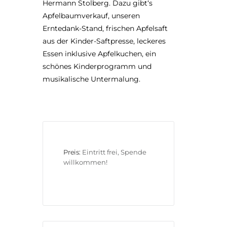
Hermann Stolberg. Dazu gibt‘s
Apfelbaumverkauf, unseren
Erntedank-Stand, frischen Apfelsaft
aus der Kinder-Saftpresse, leckeres
Essen inklusive Apfelkuchen, ein
schönes Kinderprogramm und
musikalische Untermalung.
Preis:
Eintritt frei, Spende 
willkommen!