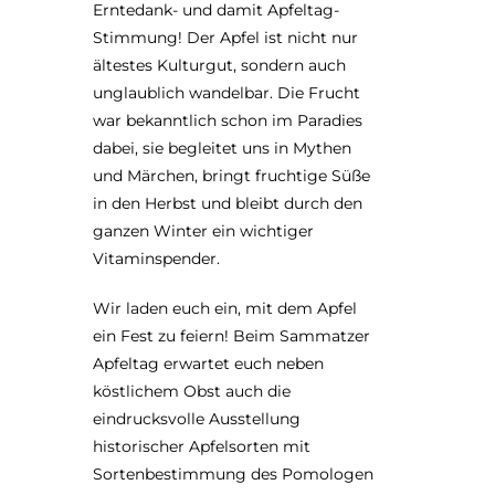
Erntedank- und damit Apfeltag-
Stimmung! Der Apfel ist nicht nur
ältestes Kulturgut, sondern auch
unglaublich wandelbar. Die Frucht
war bekanntlich schon im Paradies
dabei, sie begleitet uns in Mythen
und Märchen, bringt fruchtige Süße
in den Herbst und bleibt durch den
ganzen Winter ein wichtiger
Vitaminspender.
Wir laden euch ein, mit dem Apfel
ein Fest zu feiern! Beim Sammatzer
Apfeltag erwartet euch neben
köstlichem Obst auch die
eindrucksvolle Ausstellung
historischer Apfelsorten mit
Sortenbestimmung des Pomologen