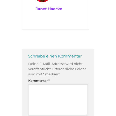
Janet Haacke
Schreibe einen Kommentar
Deine E-Mail-Adresse wird nicht
veröffentlicht.
Erforderliche Felder
sind mit
*
markiert
Kommentar
*