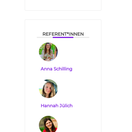
REFERENT*INNEN
Anna Schilling
Hannah Jülich