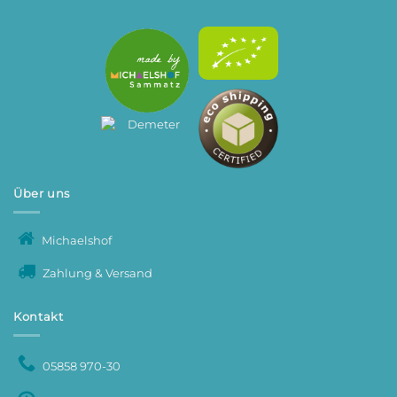
Über uns
Michaelshof
Zahlung & Versand
Kontakt
05858 970-30