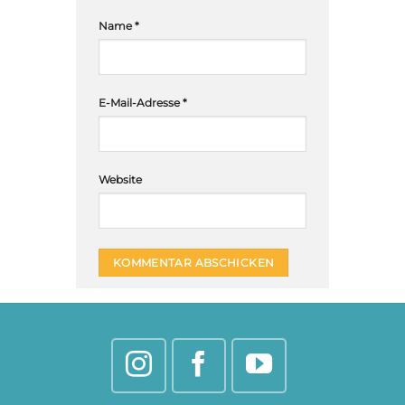
Name
*
E-Mail-Adresse
*
Website