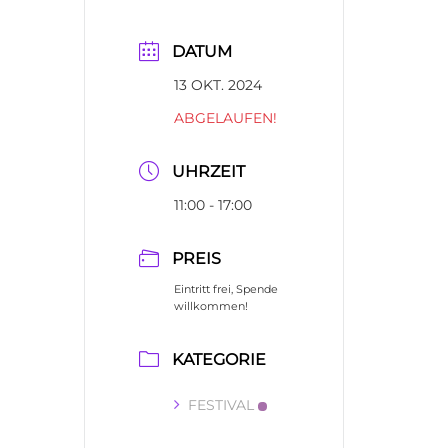
DATUM
13 OKT. 2024
ABGELAUFEN!
UHRZEIT
11:00 - 17:00
PREIS
Eintritt frei, Spende
willkommen!
KATEGORIE
FESTIVAL